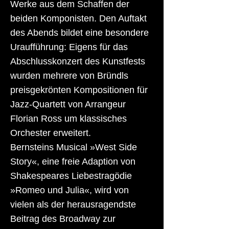
Werke aus dem Schaffen der
beiden Komponisten. Den Auftakt
des Abends bildet eine besondere
Uraufführung: Eigens für das
Abschlusskonzert des Kunstfests
wurden mehrere von Bründls
preisgekrönten Kompositionen für
Jazz-Quartett von Arrangeur
Florian Ross um klassisches
Orchester erweitert.
Bernsteins Musical »West Side
Story«, eine freie Adaption von
Shakespeares Liebestragödie
»Romeo und Julia«, wird von
vielen als der herausragendste
Beitrag des Broadway zur