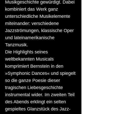
Musikgeschichte gewürdigt. Dabei
kombiniert das Werk ganz
unterschiedliche Musikelemente
miteinander: verschiedene
Jazzströmungen, klassische Oper
und lateinamerikanische
Tanzmusik.
Die Highlights seines
weltbekannten Musicals
komprimiert Bernstein in den
»Symphonic Dances« und spiegelt
so die ganze Poesie dieser
tragischen Liebesgeschichte
instrumental wider. Im zweiten Teil
des Abends erklingt ein selten
gespieltes Glanzstück des Jazz-