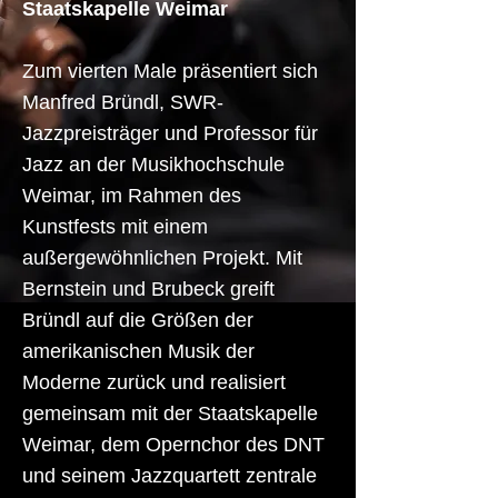
Staatskapelle Weimar
Zum vierten Male präsentiert sich
Manfred Bründl, SWR-
Jazzpreisträger und Professor für
Jazz an der Musikhochschule
Weimar, im Rahmen des
Kunstfests mit einem
außergewöhnlichen Projekt. Mit
Bernstein und Brubeck greift
Bründl auf die Größen der
amerikanischen Musik der
Moderne zurück und realisiert
gemeinsam mit der Staatskapelle
Weimar, dem Opernchor des DNT
und seinem Jazzquartett zentrale