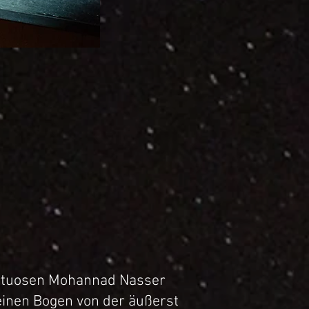
irtuosen Mohannad Nasser
inen Bogen von der äußerst