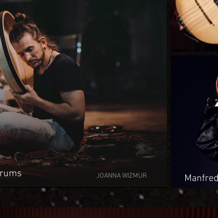
Drums
JOANNA WIZMUR
Manfred