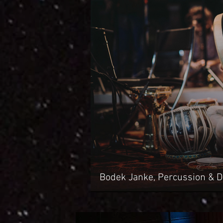
Bodek Janke, Percussion & 