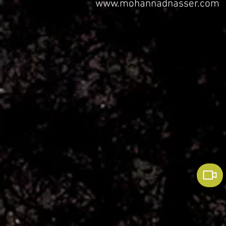
www.mohannadnasser.com