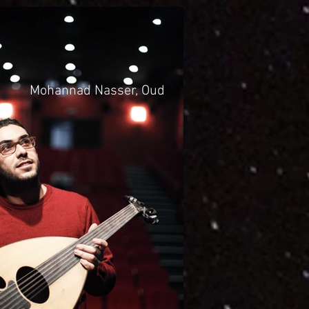
Mohannad Nasser, Oud