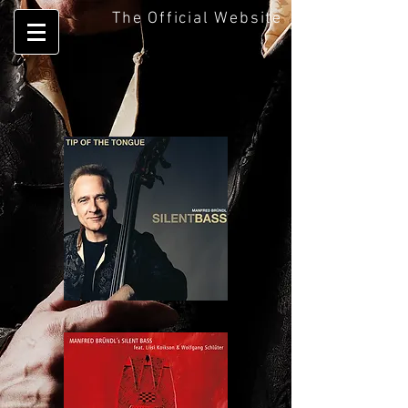
The Official Website