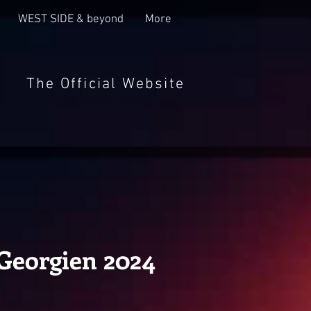
WEST SIDE & beyond
More
The Official Website
 Georgien 2024